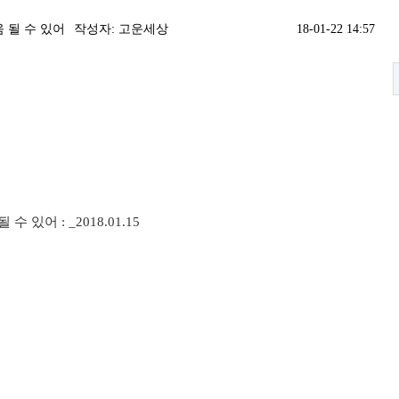
움 될 수 있어
작성자:
고운세상
18-01-22 14:57
될 수 있어
:
_2018.01.15