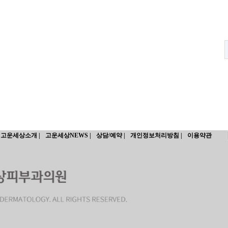
고운세상소개 |
고운세상NEWS |
상담/예약 |
개인정보처리방침 |
이용약관