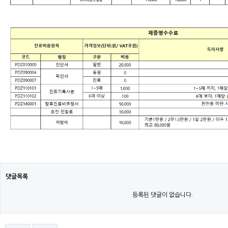
댓글목록
등록된 댓글이 없습니다.