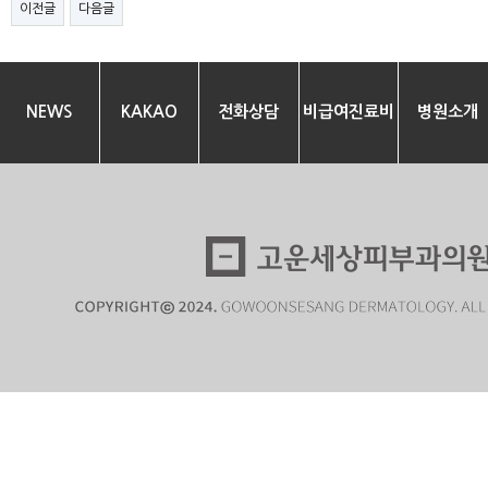
이전글
다음글
NEWS
KAKAO
전화상담
비급여진료비
병원소개
안내