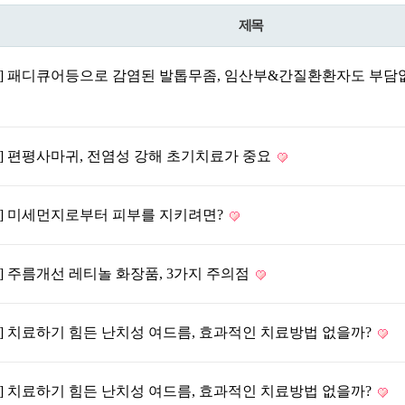
제목
동] 패디큐어등으로 감염된 발톱무좀, 임산부&간질환환자도 부담
] 편평사마귀, 전염성 강해 초기치료가 중요
동] 미세먼지로부터 피부를 지키려면?
] 주름개선 레티놀 화장품, 3가지 주의점
] 치료하기 힘든 난치성 여드름, 효과적인 치료방법 없을까?
] 치료하기 힘든 난치성 여드름, 효과적인 치료방법 없을까?