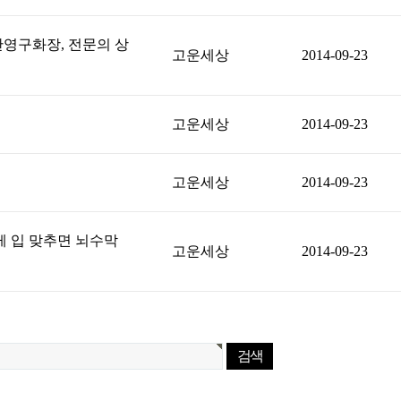
반영구화장, 전문의 상
고운세상
2014-09-23
고운세상
2014-09-23
고운세상
2014-09-23
에게 입 맞추면 뇌수막
고운세상
2014-09-23