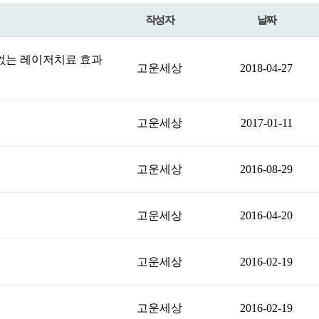
작성자
날짜
없는 레이저치료 효과
고운세상
2018-04-27
고운세상
2017-01-11
고운세상
2016-08-29
고운세상
2016-04-20
고운세상
2016-02-19
고운세상
2016-02-19