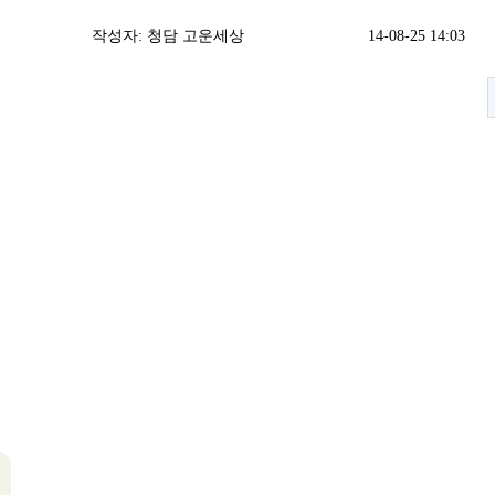
작성자:
청담 고운세상
14-08-25 14:03