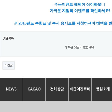
수능이벤트 혜택이 상이하오니
가까운 지점의 이벤트를 확인하세요!
※ 2016년도 수험표 및 수시 응시표를 지참하셔야 혜택을 받
댓글목록
등록된 댓글이 없습니다.
이전글
NEWS
KAKAO
전화상담
비급여진료비
병원소개