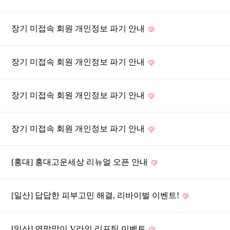
장기 미접속 회원 개인정보 파기 안내
장기 미접속 회원 개인정보 파기 안내
장기 미접속 회원 개인정보 파기 안내
장기 미접속 회원 개인정보 파기 안내
[홍대] 홍대고운세상 리뉴얼 오픈 안내
[일산] 답답한 피부고민 해결, 리바이벌 이벤트!
[일산] 연말맞이 V라인 리프팅 이벤트