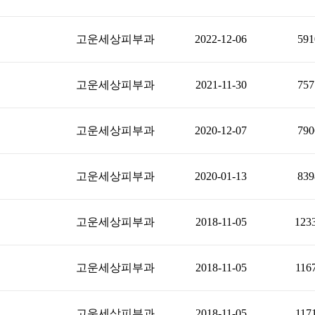
고운세상피부과
2022-12-06
591
고운세상피부과
2021-11-30
757
고운세상피부과
2020-12-07
790
고운세상피부과
2020-01-13
839
고운세상피부과
2018-11-05
123
고운세상피부과
2018-11-05
116
고운세상피부과
2018-11-05
117