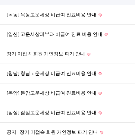
[목동] 목동고운세상 비급여 진료비용 안내
[일산] 고운세상피부과 비급여 진료 비용 안내
장기 미접속 회원 개인정보 파기 안내
[청담] 청담고운세상 비급여 진료비용 안내
[돈암] 돈암고운세상 비급여 진료비용 안내
[잠실] 잠실고운세상 비급여 진료비용 안내
공지 | 장기 미접속 회원 개인정보 파기 안내