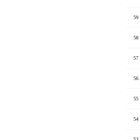
59
58
57
56
55
54
53